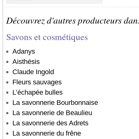
Découvrez d'autres producteurs dan
Savons et cosmétiques
Adanys
Aisthésis
Claude Ingold
Fleurs sauvages
L’échapée bulles
La savonnerie Bourbonnaise
La savonnerie de Beaulieu
La savonnerie des Adrets
La savonnerie du frêne